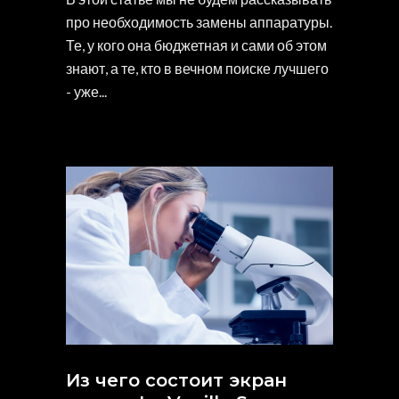
про необходимость замены аппаратуры.
Те, у кого она бюджетная и сами об этом
знают, а те, кто в вечном поиске лучшего
- уже
Из чего состоит экран