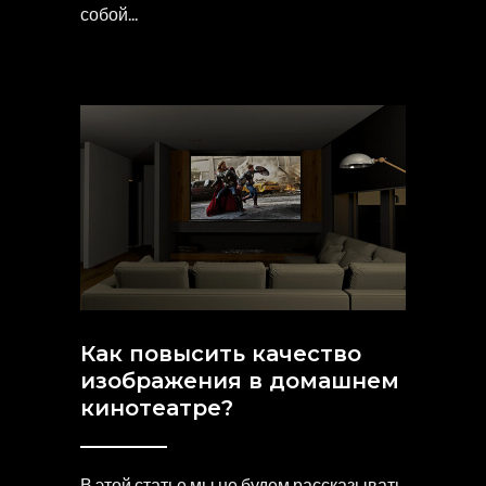
собой
Как повысить качество
изображения в домашнем
кинотеатре?
В этой статье мы не будем рассказывать