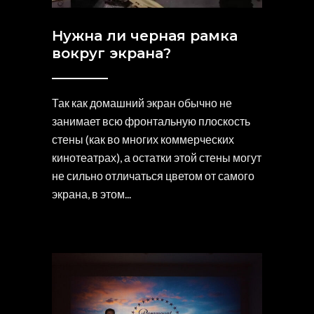
Нужна ли черная рамка
вокруг экрана?
Так как домашний экран обычно не
занимает всю фронтальную плоскость
стены (как во многих коммерческих
кинотеатрах), а остатки этой стены могут
не сильно отличаться цветом от самого
экрана, в этом