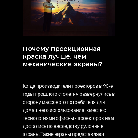
Почему проекционная
краска лучше, чем
механические экраны?
Когда производители проекторов в 90-е
годы прошлого столетия развернулись в
сторону массового потребителя для
домашнего использования, вместе с
технологиями офисных проекторов нам
достались по наследству рулонные
экраны.Такие экраны представляют