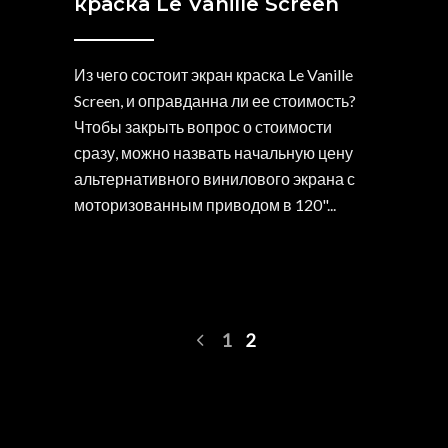
краска Le Vanille Screen
Из чего состоит экран краска Le Vanille
Screen, и оправданна ли ее стоимость?
Чтобы закрыть вопрос о стоимости
сразу, можно назвать начальную цену
альтернативного винилового экрана с
моторизованным приводом в 120"
1
2