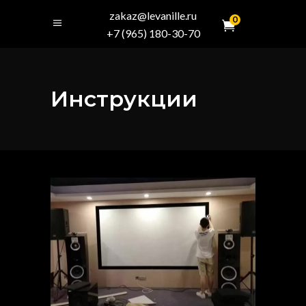
zakaz@levanille.ru
0
+7 (965) 180-30-70
Инструкции