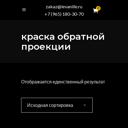
zakaz@levanille.ru
0
+7 (965) 180-30-70
краска обратной
проекции
Отображается единственный результат
Исходная сортировка