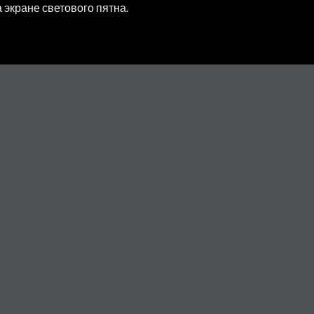
экране светового пятна.