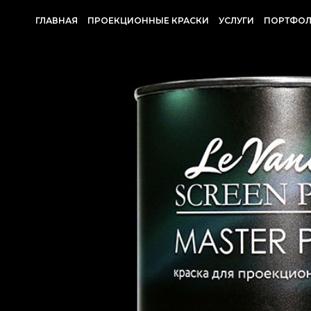
ГЛАВНАЯ
ПРОЕКЦИОННЫЕ КРАСКИ
УСЛУГИ
ПОРТФО