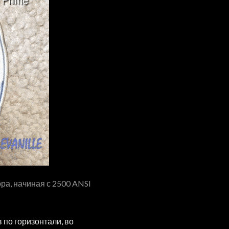
ра, начиная с 2500 ANSI
 по горизонтали, во