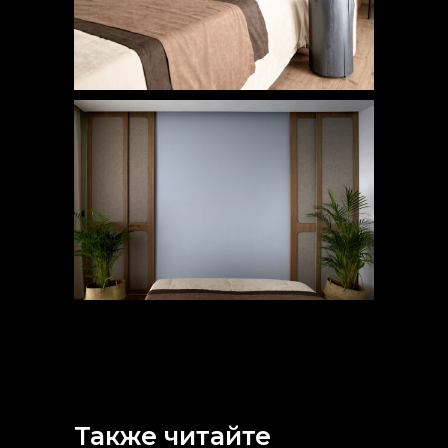
Также читайте