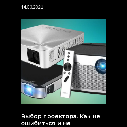
14.03.2021
Выбор проектора. Как не
ошибиться и не