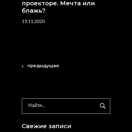
проекторе. Мечта или
блажь?
19.11.2020
предыдущая
Search
for:
Свежие записи