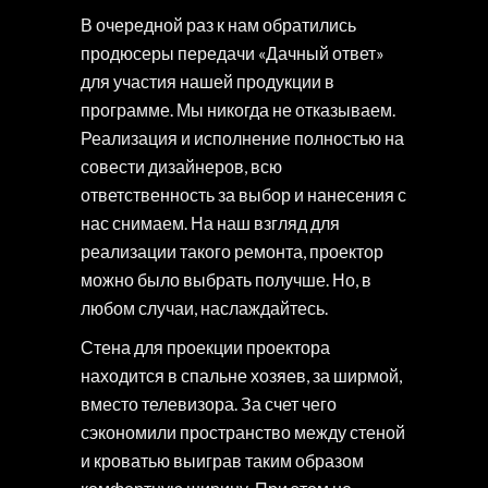
В очередной раз к нам обратились
продюсеры передачи «Дачный ответ»
для участия нашей продукции в
программе. Мы никогда не отказываем.
Реализация и исполнение полностью на
совести дизайнеров, всю
ответственность за выбор и нанесения с
нас снимаем. На наш взгляд для
реализации такого ремонта, проектор
можно было выбрать получше. Но, в
любом случаи, наслаждайтесь.
Стена для проекции проектора
находится в спальне хозяев, за ширмой,
вместо телевизора. За счет чего
сэкономили пространство между стеной
и кроватью выиграв таким образом