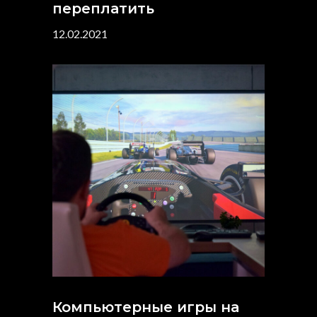
переплатить
12.02.2021
Компьютерные игры на