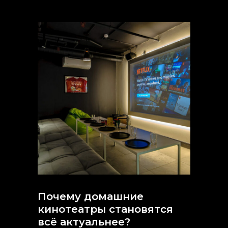
Почему домашние
кинотеатры становятся
всё актуальнее?