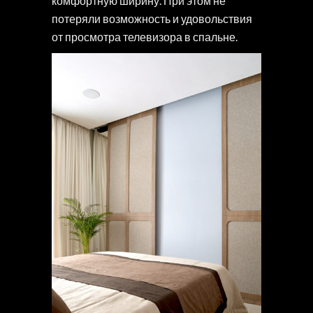
комфортную ширину. При этом не
потеряли возможность и удовольствия
от просмотра телевизора в спальне.